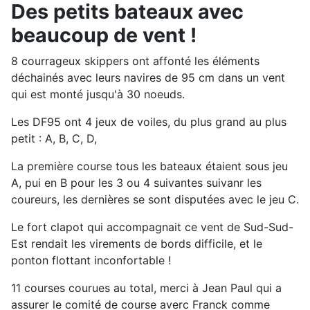
Des petits bateaux avec
beaucoup de vent !
8 courrageux skippers ont affonté les éléments
déchainés avec leurs navires de 95 cm dans un vent
qui est monté jusqu'à 30 noeuds.
Les DF95 ont 4 jeux de voiles, du plus grand au plus
petit : A, B, C, D,
La première course tous les bateaux étaient sous jeu
A, pui en B pour les 3 ou 4 suivantes suivanr les
coureurs, les dernières se sont disputées avec le jeu C.
Le fort clapot qui accompagnait ce vent de Sud-Sud-
Est rendait les virements de bords difficile, et le
ponton flottant inconfortable !
11 courses courues au total, merci à Jean Paul qui a
assurer le comité de course averc Franck comme