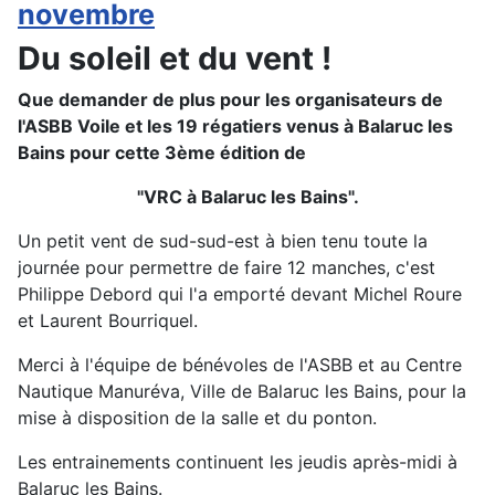
novembre
Du soleil et du vent !
Que demander de plus pour les organisateurs de
l'ASBB Voile et les 19 régatiers venus à Balaruc les
Bains pour cette 3ème édition de
"VRC à Balaruc les Bains".
Un petit vent de sud-sud-est à bien tenu toute la
journée pour permettre de faire 12 manches, c'est
Philippe Debord qui l'a emporté devant Michel Roure
et Laurent Bourriquel.
Merci à l'équipe de bénévoles de l'ASBB et au Centre
Nautique Manuréva, Ville de Balaruc les Bains, pour la
mise à disposition de la salle et du ponton.
Les entrainements continuent les jeudis après-midi à
Balaruc les Bains.