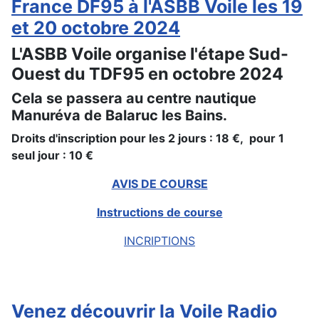
France DF95 à l'ASBB Voile les 19
et 20 octobre 2024
L'ASBB Voile organise l'étape Sud-
Ouest du TDF95 en octobre 2024
Cela se passera au centre nautique
Manuréva de Balaruc les Bains.
Droits d'inscription pour les 2 jours : 18 €, pour 1
seul jour : 10 €
AVIS DE COURSE
Instructions de course
INCRIPTIONS
Venez découvrir la Voile Radio