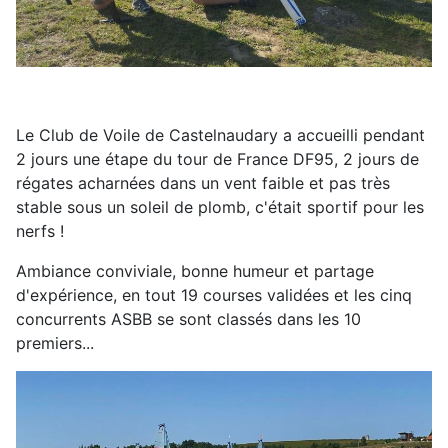
Le Club de Voile de Castelnaudary a accueilli pendant
2 jours une étape du tour de France DF95, 2 jours de
régates acharnées dans un vent faible et pas très
stable sous un soleil de plomb, c'était sportif pour les
nerfs !
Ambiance conviviale, bonne humeur et partage
d'expérience, en tout 19 courses validées et les cinq
concurrents ASBB se sont classés dans les 10
premiers...