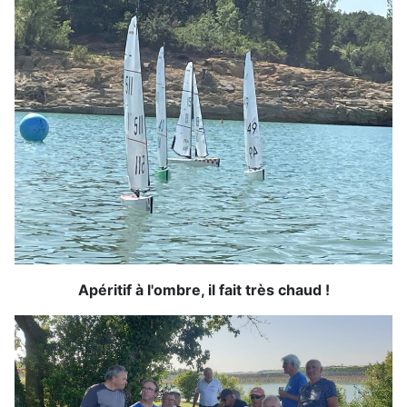
Apéritif à l'ombre, il fait très chaud !