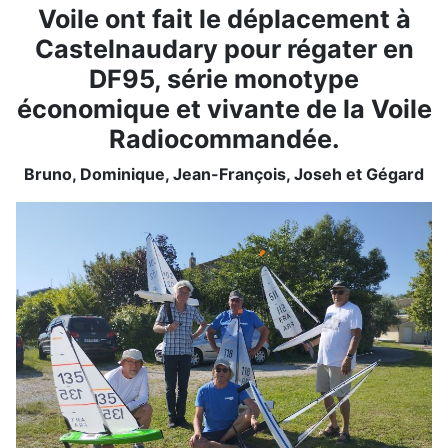
Voile ont fait le déplacement à
Castelnaudary pour régater en
DF95, série monotype
économique et vivante de la Voile
Radiocommandée.
Bruno, Dominique, Jean-François, Joseh et Gégard