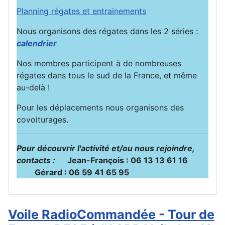
Planning régates et entrainements
Nous organisons des régates dans les 2 séries :
calendrier
Nos membres participent à de nombreuses
régates dans tous le sud de la France, et même
au-delà !
Pour les déplacements nous organisons des
covoiturages.
Pour découvrir l'activité et/ou nous rejoindre,
contacts :
Jean-François : 06 13 13 61 16
Gérard : 06 59 41 65 95
Voile RadioCommandée - Tour de