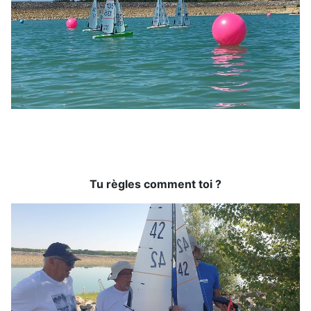
Tu règles comment toi ?