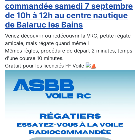
commandée samedi 7 septembre
de 10h à 12h au centre nautique
de Balaruc les Bains
Venez découvrir ou redécouvrir la VRC, petite régate
amicale, mais régate quand même !
Mêmes règles, procédure de départ 2 minutes, temps
d'une course 10 minutes.
Gratuit pour les licenciés FF Voile