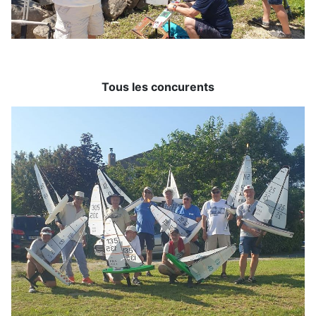
Tous les concurents