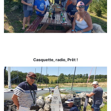
Casquette, radio, Prêt !