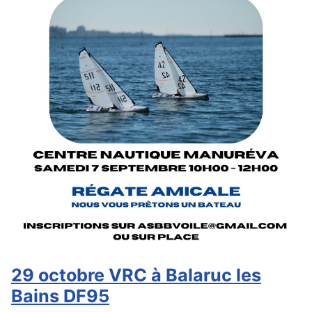
29 octobre VRC à Balaruc les
Bains DF95