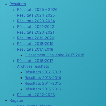
Résultats
Résultats 2025 - 2026
Résultats 2024-2025
Résultats 2023-2024
Résultats 2021-2022
Résultats 2020-2021
Résultats 2019-2020
Résultats 2018-2019
Résultats 2017-2018
Classement Challenge 2017-2018
Résultats 2016-2017
Archives résultats
Résultats 2012-2013
Résultats 2013-2014
Résultats 2014-2015
Résultats 2015-2016
Résultats 2022-2023
Régater