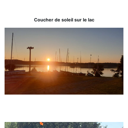
Coucher de soleil sur le lac