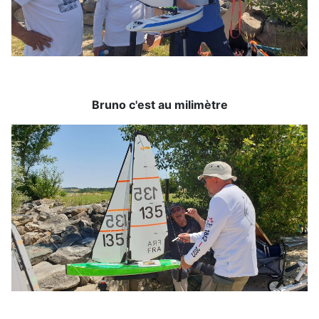
Bruno c'est au milimètre