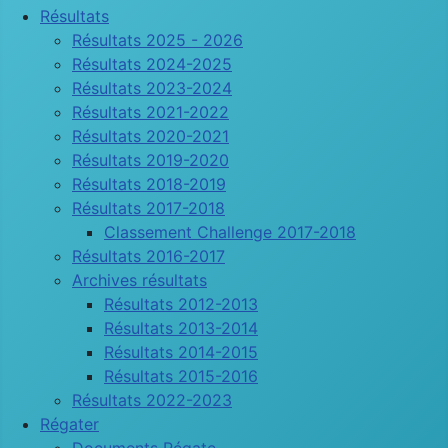
Résultats
Résultats 2025 - 2026
Résultats 2024-2025
Résultats 2023-2024
Résultats 2021-2022
Résultats 2020-2021
Résultats 2019-2020
Résultats 2018-2019
Résultats 2017-2018
Classement Challenge 2017-2018
Résultats 2016-2017
Archives résultats
Résultats 2012-2013
Résultats 2013-2014
Résultats 2014-2015
Résultats 2015-2016
Résultats 2022-2023
Régater