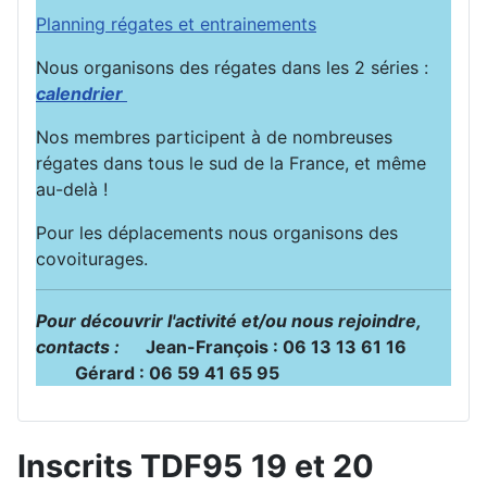
Planning régates et entrainements
Nous organisons des régates dans les 2 séries :
calendrier
Nos membres participent à de nombreuses
régates dans tous le sud de la France, et même
au-delà !
Pour les déplacements nous organisons des
covoiturages.
Pour découvrir l'activité et/ou nous rejoindre,
contacts :
Jean-François : 06 13 13 61 16
Gérard : 06 59 41 65 95
Inscrits TDF95 19 et 20