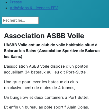
Presse
Adhésions & Licences FFV
Rechercher
Association ASBB Voile
L'ASBB Voile est un club de voile habitable situé à
Balaruc les Bains (Association Sportive de Balaruc
les Bains)
L'association ASBB Voile dispose d'un ponton
accueillant 34 bateaux au lieu dit Port-Suttel,
Une grue pour lever les bateaux du club
(exclusivement) de moins de 4 tonnes,
Un bungalow et deux containers à Port Suttel.
Et enfin un bureau au pôle sportif Alain Colas.