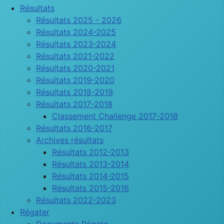
Résultats
Résultats 2025 - 2026
Résultats 2024-2025
Résultats 2023-2024
Résultats 2021-2022
Résultats 2020-2021
Résultats 2019-2020
Résultats 2018-2019
Résultats 2017-2018
Classement Challenge 2017-2018
Résultats 2016-2017
Archives résultats
Résultats 2012-2013
Résultats 2013-2014
Résultats 2014-2015
Résultats 2015-2016
Résultats 2022-2023
Régater