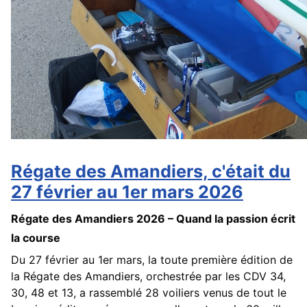
Régate des Amandiers, c'était du
27 février au 1er mars 2026
Régate des Amandiers 2026 – Quand la passion écrit
la course
Du 27 février au 1er mars, la toute première édition de
la Régate des Amandiers, orchestrée par les CDV 34,
30, 48 et 13, a rassemblé 28 voiliers venus de tout le