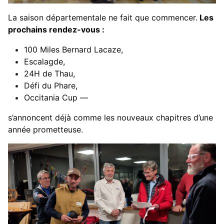
La saison départementale ne fait que commencer.
Les
prochains rendez-vous :
100 Miles Bernard Lacaze,
Escalagde,
24H de Thau,
Défi du Phare,
Occitania Cup —
s’annoncent déjà comme les nouveaux chapitres d’une
année prometteuse.