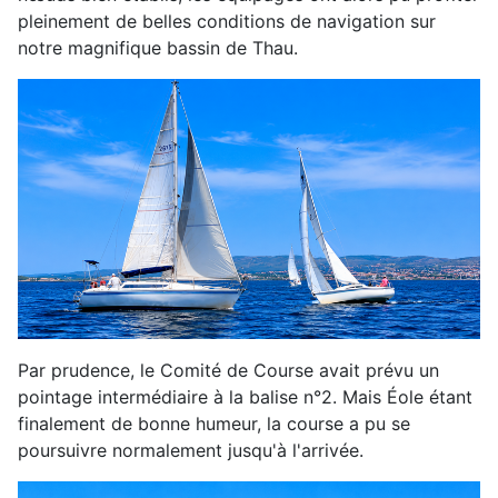
pleinement de belles conditions de navigation sur
notre magnifique bassin de Thau.
Par prudence, le Comité de Course avait prévu un
pointage intermédiaire à la balise n°2. Mais Éole étant
finalement de bonne humeur, la course a pu se
poursuivre normalement jusqu'à l'arrivée.