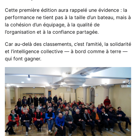
Cette première édition aura rappelé une évidence : la
performance ne tient pas à la taille d’un bateau, mais à
la cohésion d’un équipage, à la qualité de
l’organisation et à la confiance partagée.
Car au-delà des classements, c’est l’amitié, la solidarité
et l’intelligence collective — à bord comme à terre —
qui font gagner.