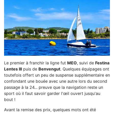
Le premier à franchir la ligne fut
MEO
, suivi de
Festina
Lentes III
puis de
Benvengut
. Quelques équipages ont
toutefois offert un peu de suspense supplémentaire en
confondant une bouée avec une autre lors du second
passage à la 24... preuve que la navigation reste un
sport où il faut savoir garder l'œil ouvert jusqu'au
bout !
Avant la remise des prix, quelques mots ont été