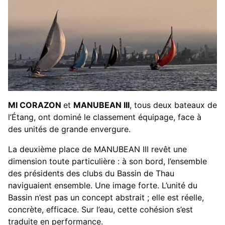
MI CORAZON
et
MANUBEAN III
, tous deux bateaux de
l’Étang, ont dominé le classement équipage, face à
des unités de grande envergure.
La deuxième place de MANUBEAN III revêt une
dimension toute particulière : à son bord, l’ensemble
des présidents des clubs du Bassin de Thau
naviguaient ensemble. Une image forte. L’unité du
Bassin n’est pas un concept abstrait ; elle est réelle,
concrète, efficace. Sur l’eau, cette cohésion s’est
traduite en performance.