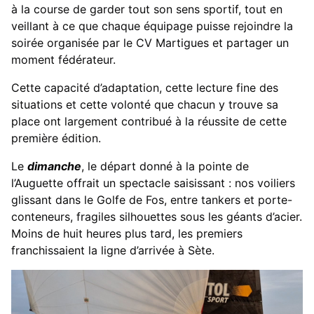
à la course de garder tout son sens sportif, tout en
veillant à ce que chaque équipage puisse rejoindre la
soirée organisée par le CV Martigues et partager un
moment fédérateur.
Cette capacité d’adaptation, cette lecture fine des
situations et cette volonté que chacun y trouve sa
place ont largement contribué à la réussite de cette
première édition.
Le
dimanche
, le départ donné à la pointe de
l’Auguette offrait un spectacle saisissant : nos voiliers
glissant dans le Golfe de Fos, entre tankers et porte-
conteneurs, fragiles silhouettes sous les géants d’acier.
Moins de huit heures plus tard, les premiers
franchissaient la ligne d’arrivée à Sète.