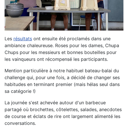
Les
résultats
ont ensuite été proclamés dans une
ambiance chaleureuse. Roses pour les dames, Chupa
Chups pour les messieurs et bonnes bouteilles pour
les vainqueurs ont récompensé les participants.
Mention particulière à notre habituel bateau-balai du
challenge qui, pour une fois, a décidé de changer ses
habitudes en terminant premier (mais hélas seul dans
sa catégorie !)
La journée s'est achevée autour d'un barbecue
partagé où brochettes, côtelettes, salades, anecdotes
de course et éclats de rire ont largement alimenté les
conversations.