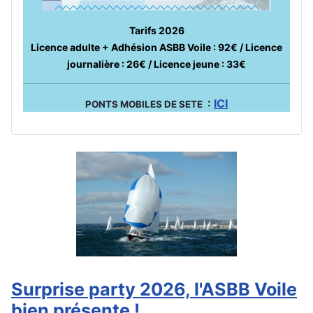
Tarifs 2026
Licence adulte + Adhésion ASBB Voile : 92€ / Licence
journalière : 26€ / Licence jeune : 33€
:
ICI
PONTS MOBILES DE SETE
Surprise party 2026, l'ASBB Voile
bien présente !