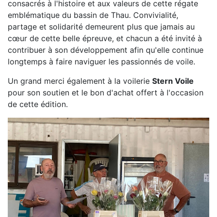
consacrés à l'histoire et aux valeurs de cette régate
emblématique du bassin de Thau. Convivialité,
partage et solidarité demeurent plus que jamais au
cœur de cette belle épreuve, et chacun a été invité à
contribuer à son développement afin qu'elle continue
longtemps à faire naviguer les passionnés de voile.
Un grand merci également à la voilerie
Stern Voile
pour son soutien et le bon d'achat offert à l'occasion
de cette édition.