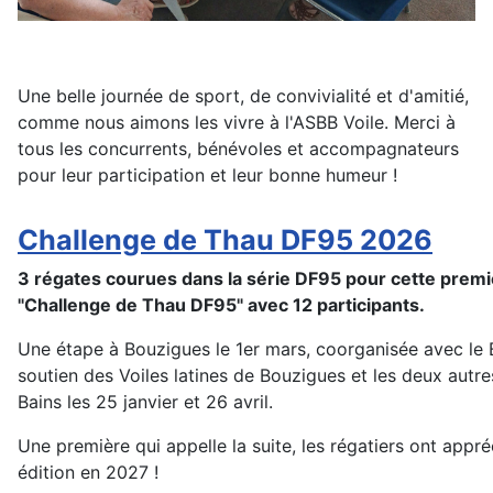
Une belle journée de sport, de convivialité et d'amitié,
comme nous aimons les vivre à l'ASBB Voile. Merci à
tous les concurrents, bénévoles et accompagnateurs
pour leur participation et leur bonne humeur !
Challenge de Thau DF95 2026
3 régates courues dans la série DF95 pour cette premi
"Challenge de Thau DF95" avec 12 participants.
Une étape à Bouzigues le 1er mars, coorganisée avec le 
soutien des Voiles latines de Bouzigues et les deux autre
Bains les 25 janvier et 26 avril.
Une première qui appelle la suite, les régatiers ont appré
édition en 2027 !