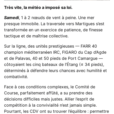
Très vite, la météo a imposé sa loi.
Samedi
, 1 à 2 nœuds de vent à peine. Une mer
presque immobile. La traversée vers Martigues s’est
transformée en un exercice de patience, de finesse
tactique et de maîtrise collective.
Sur la ligne, des unités prestigieuses — FARR 40
champion méditerranéen IRC, FIGARO du Cap d’Agde
et de Palavas, 40 et 50 pieds de Port Camargue —
côtoyaient les cinq bateaux de l’Étang (≤ 34 pieds),
déterminés à défendre leurs chances avec humilité et
combativité.
Face à ces conditions complexes, le Comité de
Course, parfaitement affûté, a su prendre des
décisions difficiles mais justes. Allier l’esprit de
compétition à la convivialité n’est jamais simple.
Pourtant, les CDV ont su trouver l’équilibre : permettre