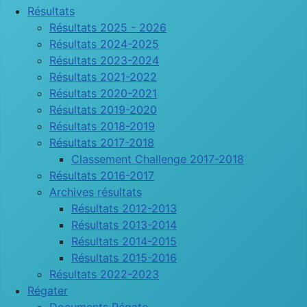
Résultats
Résultats 2025 - 2026
Résultats 2024-2025
Résultats 2023-2024
Résultats 2021-2022
Résultats 2020-2021
Résultats 2019-2020
Résultats 2018-2019
Résultats 2017-2018
Classement Challenge 2017-2018
Résultats 2016-2017
Archives résultats
Résultats 2012-2013
Résultats 2013-2014
Résultats 2014-2015
Résultats 2015-2016
Résultats 2022-2023
Régater