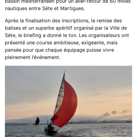
bassin méditerranéen pour un aller-retour de 60 milles
nautiques entre Sète et Martigues.
Après la finalisation des inscriptions, la remise des
balises et un superbe apéritif organisé par la Ville de
Sète, le briefing a donné le ton. Les organisateurs ont
présenté une course ambitieuse, exigeante, mais
pensée pour que chaque équipage puisse vivre
pleinement l’événement.