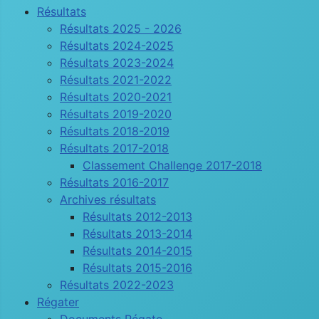
Résultats
Résultats 2025 - 2026
Résultats 2024-2025
Résultats 2023-2024
Résultats 2021-2022
Résultats 2020-2021
Résultats 2019-2020
Résultats 2018-2019
Résultats 2017-2018
Classement Challenge 2017-2018
Résultats 2016-2017
Archives résultats
Résultats 2012-2013
Résultats 2013-2014
Résultats 2014-2015
Résultats 2015-2016
Résultats 2022-2023
Régater