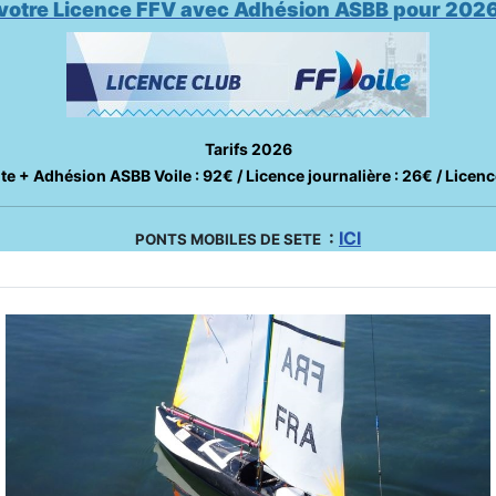
otre Licence FFV avec Adhésion ASBB pour 2026
Tarifs 2026
te + Adhésion ASBB Voile : 92€ / Licence journalière : 26€ / Licenc
:
ICI
PONTS MOBILES DE SETE