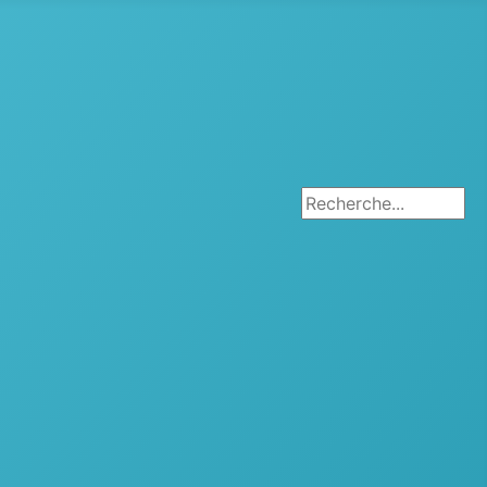
Rechercher