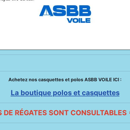
Achetez nos casquettes et polos ASBB VOILE ICI :
La boutique polos et casquettes
 DE RÉGATES SONT CONSULTABLES =>