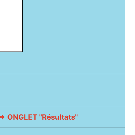
 ONGLET "Résultats"