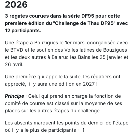
2026
3 régates courues dans la série DF95 pour cette
première édition du "Challenge de Thau DF95" avec
12 participants.
Une étape à Bouzigues le 1er mars, coorganisée avec
le BTVD et le soutien des Voiles latines de Bouzigues
et les deux autres à Balaruc les Bains les 25 janvier et
26 avril.
Une première qui appelle la suite, les régatiers ont
apprécié, il y aura une édition en 2027 !
Principe
: Celui qui prend en charge la fonction de
comité de course est classé sur la moyenne de ses
places sur les autres étapes du challenge.
Les absents marquent les points du dernier de l'étape
où il y a le plus de participants + 1