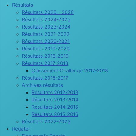
Résultats
Résultats 2025 - 2026
Résultats 2024-2025
Résultats 2023-2024
Résultats 2021-2022
Résultats 2020-2021
Résultats 2019-2020
Résultats 2018-2019
Résultats 2017-2018
Classement Challenge 2017-2018
Résultats 2016-2017
Archives résultats
Résultats 2012-2013
Résultats 2013-2014
Résultats 2014-2015
Résultats 2015-2016
Résultats 2022-2023
Régater