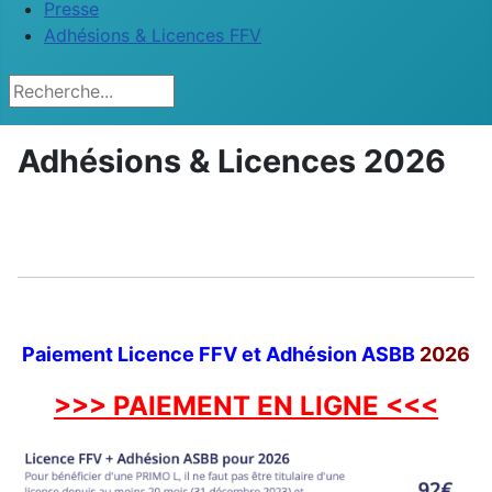
Presse
Adhésions & Licences FFV
Rechercher
Adhésions & Licences 2026
Paiement Licence FFV et Adhésion ASBB
2026
>>> PAIEMENT EN LIGNE <<<