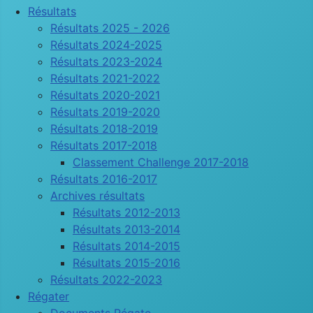
Résultats
Résultats 2025 - 2026
Résultats 2024-2025
Résultats 2023-2024
Résultats 2021-2022
Résultats 2020-2021
Résultats 2019-2020
Résultats 2018-2019
Résultats 2017-2018
Classement Challenge 2017-2018
Résultats 2016-2017
Archives résultats
Résultats 2012-2013
Résultats 2013-2014
Résultats 2014-2015
Résultats 2015-2016
Résultats 2022-2023
Régater