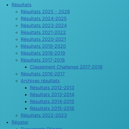
Résultats
Résultats 2025 - 2026
Résultats 2024-2025
Résultats 2023-2024
Résultats 2021-2022
Résultats 2020-2021
Résultats 2019-2020
Résultats 2018-2019
Résultats 2017-2018
Classement Challenge 2017-2018
Résultats 2016-2017
Archives résultats
Résultats 2012-2013
Résultats 2013-2014
Résultats 2014-2015
Résultats 2015-2016
Résultats 2022-2023
Régater