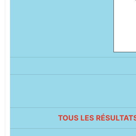
TOUS LES RÉSULTATS