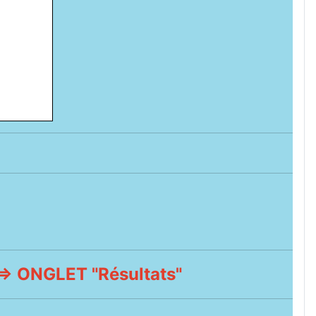
 ONGLET "Résultats"