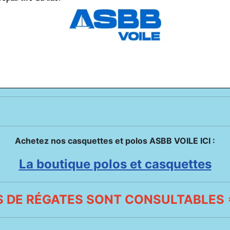
Achetez nos casquettes et polos ASBB VOILE ICI :
La boutique polos et casquettes
 DE RÉGATES SONT CONSULTABLES =>