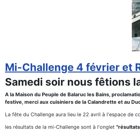
Mi-Challenge 4 février et 
Samedi soir nous fêtions 
A la Maison du Peuple de Balaruc les Bains, proclamat
festive, merci aux cuisiniers de la Calandrette et au D
La fête du Challenge aura lieu le 22 avril à l'espace de co
les résultats de la mi-Challenge sont à l'onglet
"résultats