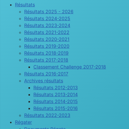
Résultats
Résultats 2025 - 2026
Résultats 2024-2025
Résultats 2023-2024
Résultats 2021-2022
Résultats 2020-2021
Résultats 2019-2020
Résultats 2018-2019
Résultats 2017-2018
Classement Challenge 2017-2018
Résultats 2016-2017
Archives résultats
Résultats 2012-2013
Résultats 2013-2014
Résultats 2014-2015
Résultats 2015-2016
Résultats 2022-2023
Régater