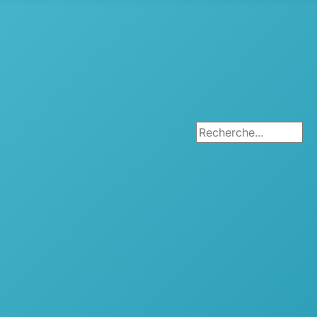
Rechercher