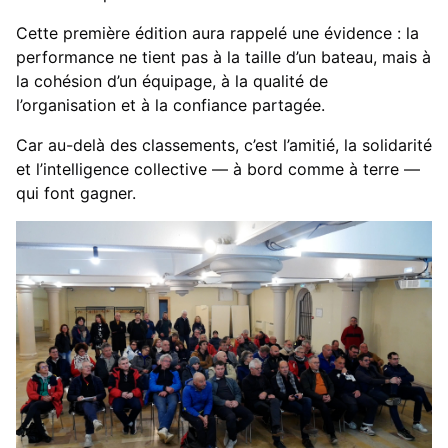
Cette première édition aura rappelé une évidence : la
performance ne tient pas à la taille d’un bateau, mais à
la cohésion d’un équipage, à la qualité de
l’organisation et à la confiance partagée.
Car au-delà des classements, c’est l’amitié, la solidarité
et l’intelligence collective — à bord comme à terre —
qui font gagner.