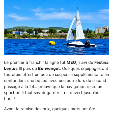
Le premier à franchir la ligne fut
MEO
, suivi de
Festina
Lentes III
puis de
Benvengut
. Quelques équipages ont
toutefois offert un peu de suspense supplémentaire en
confondant une bouée avec une autre lors du second
passage à la 24... preuve que la navigation reste un
sport où il faut savoir garder l'œil ouvert jusqu'au
bout !
Avant la remise des prix, quelques mots ont été