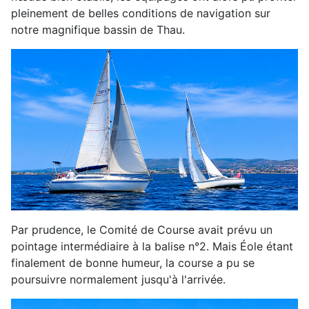
pleinement de belles conditions de navigation sur
notre magnifique bassin de Thau.
Par prudence, le Comité de Course avait prévu un
pointage intermédiaire à la balise n°2. Mais Éole étant
finalement de bonne humeur, la course a pu se
poursuivre normalement jusqu'à l'arrivée.