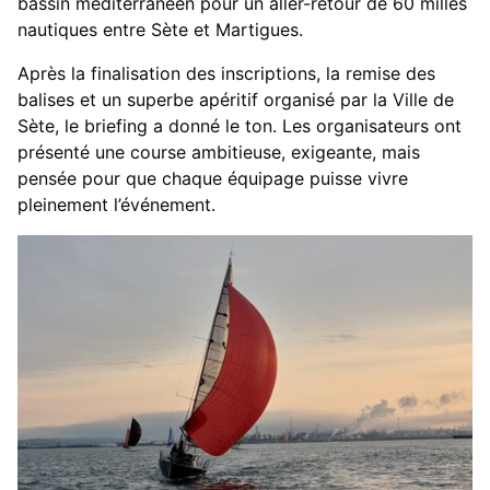
bassin méditerranéen pour un aller-retour de 60 milles
nautiques entre Sète et Martigues.
Après la finalisation des inscriptions, la remise des
balises et un superbe apéritif organisé par la Ville de
Sète, le briefing a donné le ton. Les organisateurs ont
présenté une course ambitieuse, exigeante, mais
pensée pour que chaque équipage puisse vivre
pleinement l’événement.