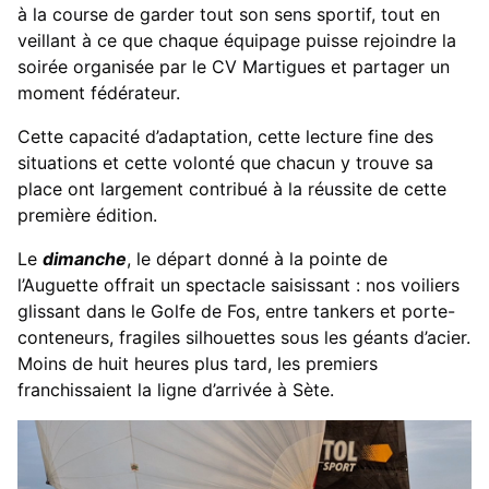
à la course de garder tout son sens sportif, tout en
veillant à ce que chaque équipage puisse rejoindre la
soirée organisée par le CV Martigues et partager un
moment fédérateur.
Cette capacité d’adaptation, cette lecture fine des
situations et cette volonté que chacun y trouve sa
place ont largement contribué à la réussite de cette
première édition.
Le
dimanche
, le départ donné à la pointe de
l’Auguette offrait un spectacle saisissant : nos voiliers
glissant dans le Golfe de Fos, entre tankers et porte-
conteneurs, fragiles silhouettes sous les géants d’acier.
Moins de huit heures plus tard, les premiers
franchissaient la ligne d’arrivée à Sète.