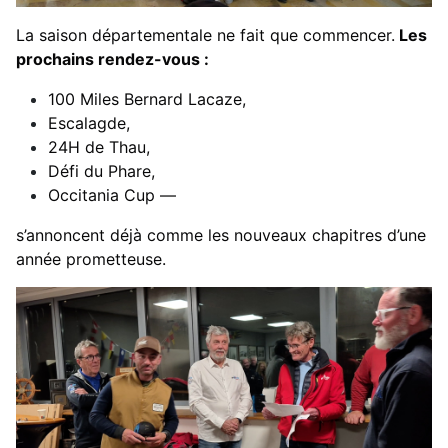
La saison départementale ne fait que commencer.
Les
prochains rendez-vous :
100 Miles Bernard Lacaze,
Escalagde,
24H de Thau,
Défi du Phare,
Occitania Cup —
s’annoncent déjà comme les nouveaux chapitres d’une
année prometteuse.