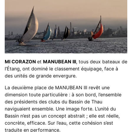
MI CORAZON
et
MANUBEAN III
, tous deux bateaux de
l’Étang, ont dominé le classement équipage, face à
des unités de grande envergure.
La deuxième place de MANUBEAN III revêt une
dimension toute particulière : à son bord, l’ensemble
des présidents des clubs du Bassin de Thau
naviguaient ensemble. Une image forte. L’unité du
Bassin n’est pas un concept abstrait ; elle est réelle,
concrète, efficace. Sur l’eau, cette cohésion s’est
traduite en performance.