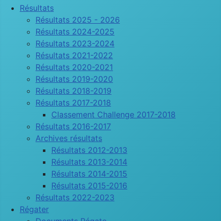
Résultats
Résultats 2025 - 2026
Résultats 2024-2025
Résultats 2023-2024
Résultats 2021-2022
Résultats 2020-2021
Résultats 2019-2020
Résultats 2018-2019
Résultats 2017-2018
Classement Challenge 2017-2018
Résultats 2016-2017
Archives résultats
Résultats 2012-2013
Résultats 2013-2014
Résultats 2014-2015
Résultats 2015-2016
Résultats 2022-2023
Régater