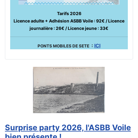
Tarifs 2026
Licence adulte + Adhésion ASBB Voile : 92€ / Licence
journalière : 26€ / Licence jeune : 33€
:
ICI
PONTS MOBILES DE SETE
Surprise party 2026, l'ASBB Voile
bien présente !