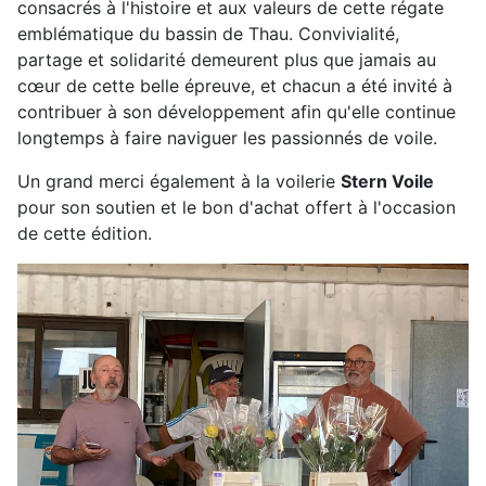
consacrés à l'histoire et aux valeurs de cette régate
emblématique du bassin de Thau. Convivialité,
partage et solidarité demeurent plus que jamais au
cœur de cette belle épreuve, et chacun a été invité à
contribuer à son développement afin qu'elle continue
longtemps à faire naviguer les passionnés de voile.
Un grand merci également à la voilerie
Stern Voile
pour son soutien et le bon d'achat offert à l'occasion
de cette édition.