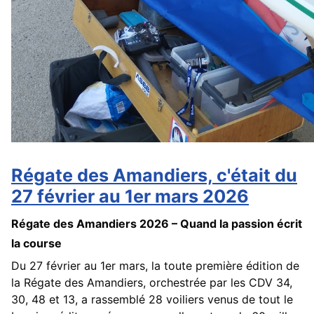
Régate des Amandiers, c'était du
27 février au 1er mars 2026
Régate des Amandiers 2026 – Quand la passion écrit
la course
Du 27 février au 1er mars, la toute première édition de
la Régate des Amandiers, orchestrée par les CDV 34,
30, 48 et 13, a rassemblé 28 voiliers venus de tout le