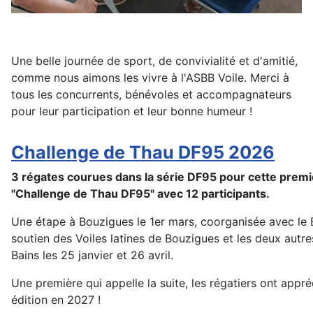
Une belle journée de sport, de convivialité et d'amitié,
comme nous aimons les vivre à l'ASBB Voile. Merci à
tous les concurrents, bénévoles et accompagnateurs
pour leur participation et leur bonne humeur !
Challenge de Thau DF95 2026
3 régates courues dans la série DF95 pour cette premi
"Challenge de Thau DF95" avec 12 participants.
Une étape à Bouzigues le 1er mars, coorganisée avec le 
soutien des Voiles latines de Bouzigues et les deux autre
Bains les 25 janvier et 26 avril.
Une première qui appelle la suite, les régatiers ont appré
édition en 2027 !