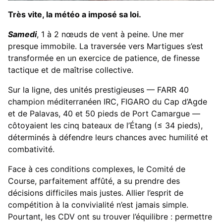
Très vite, la météo a imposé sa loi.
Samedi
, 1 à 2 nœuds de vent à peine. Une mer
presque immobile. La traversée vers Martigues s’est
transformée en un exercice de patience, de finesse
tactique et de maîtrise collective.
Sur la ligne, des unités prestigieuses — FARR 40
champion méditerranéen IRC, FIGARO du Cap d’Agde
et de Palavas, 40 et 50 pieds de Port Camargue —
côtoyaient les cinq bateaux de l’Étang (≤ 34 pieds),
déterminés à défendre leurs chances avec humilité et
combativité.
Face à ces conditions complexes, le Comité de
Course, parfaitement affûté, a su prendre des
décisions difficiles mais justes. Allier l’esprit de
compétition à la convivialité n’est jamais simple.
Pourtant, les CDV ont su trouver l’équilibre : permettre