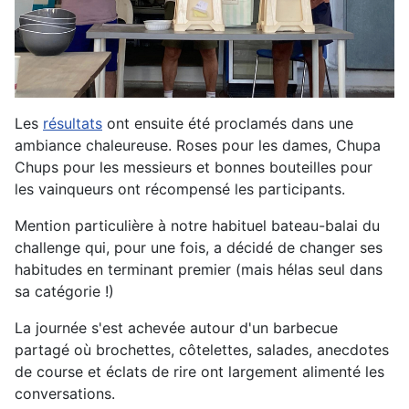
Les
résultats
ont ensuite été proclamés dans une
ambiance chaleureuse. Roses pour les dames, Chupa
Chups pour les messieurs et bonnes bouteilles pour
les vainqueurs ont récompensé les participants.
Mention particulière à notre habituel bateau-balai du
challenge qui, pour une fois, a décidé de changer ses
habitudes en terminant premier (mais hélas seul dans
sa catégorie !)
La journée s'est achevée autour d'un barbecue
partagé où brochettes, côtelettes, salades, anecdotes
de course et éclats de rire ont largement alimenté les
conversations.