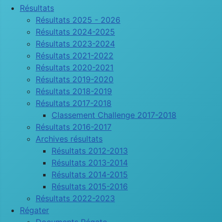
Résultats
Résultats 2025 - 2026
Résultats 2024-2025
Résultats 2023-2024
Résultats 2021-2022
Résultats 2020-2021
Résultats 2019-2020
Résultats 2018-2019
Résultats 2017-2018
Classement Challenge 2017-2018
Résultats 2016-2017
Archives résultats
Résultats 2012-2013
Résultats 2013-2014
Résultats 2014-2015
Résultats 2015-2016
Résultats 2022-2023
Régater