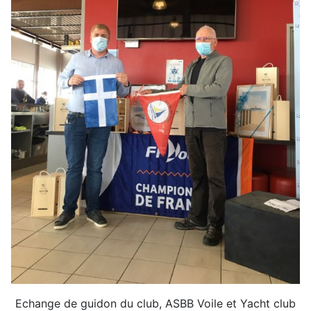
Echange de guidon du club, ASBB Voile et Yacht club