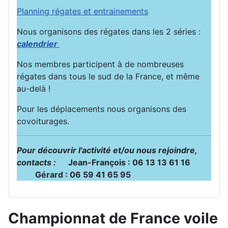
Planning régates et entrainements
Nous organisons des régates dans les 2 séries :
calendrier
Nos membres participent à de nombreuses
régates dans tous le sud de la France, et même
au-delà !
Pour les déplacements nous organisons des
covoiturages.
Pour découvrir l'activité et/ou nous rejoindre,
contacts :
Jean-François : 06 13 13 61 16
Gérard : 06 59 41 65 95
Championnat de France voile