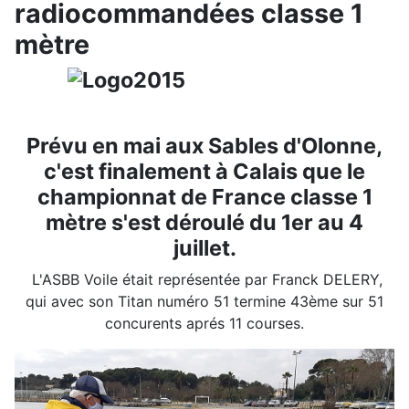
radiocommandées classe 1
mètre
Prévu en mai aux Sables d'Olonne,
c'est finalement à Calais que le
championnat de France classe 1
mètre s'est déroulé du 1er au 4
juillet.
L'ASBB Voile était représentée par Franck DELERY,
qui avec son Titan numéro 51 termine 43ème sur 51
concurents aprés 11 courses.