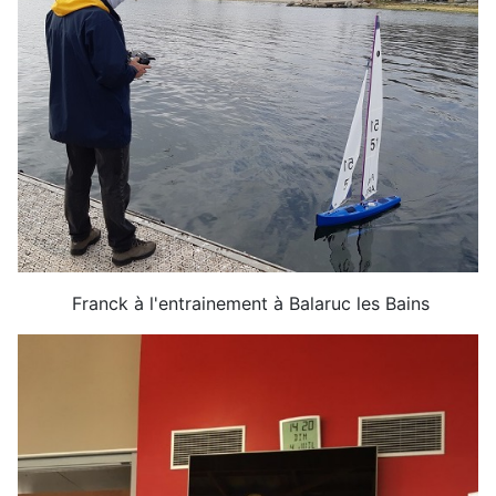
Franck à l'entrainement à Balaruc les Bains