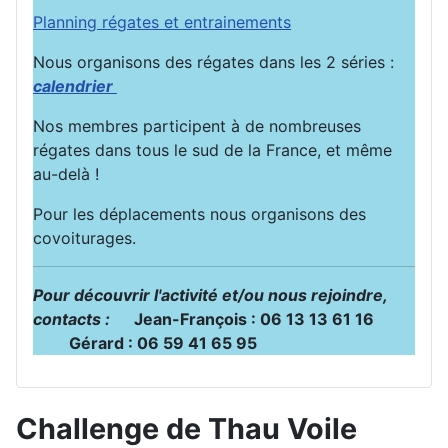
Planning régates et entrainements
Nous organisons des régates dans les 2 séries :
calendrier
Nos membres participent à de nombreuses
régates dans tous le sud de la France, et même
au-delà !
Pour les déplacements nous organisons des
covoiturages.
Pour découvrir l'activité et/ou nous rejoindre,
contacts :
Jean-François : 06 13 13 61 16
Gérard : 06 59 41 65 95
Challenge de Thau Voile