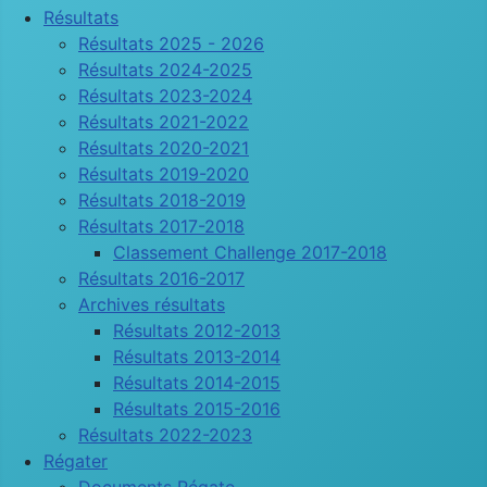
Résultats
Résultats 2025 - 2026
Résultats 2024-2025
Résultats 2023-2024
Résultats 2021-2022
Résultats 2020-2021
Résultats 2019-2020
Résultats 2018-2019
Résultats 2017-2018
Classement Challenge 2017-2018
Résultats 2016-2017
Archives résultats
Résultats 2012-2013
Résultats 2013-2014
Résultats 2014-2015
Résultats 2015-2016
Résultats 2022-2023
Régater