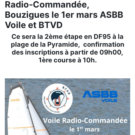
Radio-Commandée,
Bouzigues le 1er mars ASBB
Voile et BTVD
Ce sera la 2ème étape en DF95 à la
plage de la Pyramide, confirmation
des inscriptions à partir de 09h00,
1ère course à 10h.