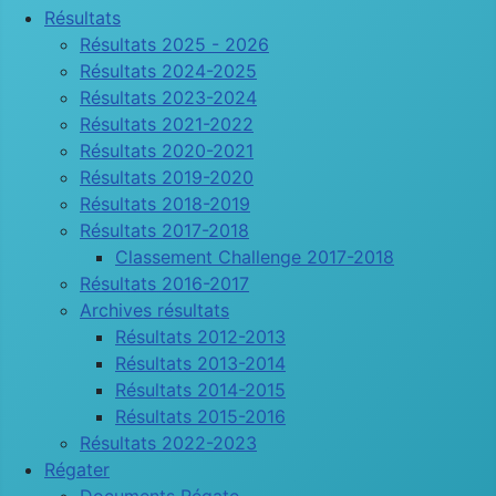
Résultats
Résultats 2025 - 2026
Résultats 2024-2025
Résultats 2023-2024
Résultats 2021-2022
Résultats 2020-2021
Résultats 2019-2020
Résultats 2018-2019
Résultats 2017-2018
Classement Challenge 2017-2018
Résultats 2016-2017
Archives résultats
Résultats 2012-2013
Résultats 2013-2014
Résultats 2014-2015
Résultats 2015-2016
Résultats 2022-2023
Régater