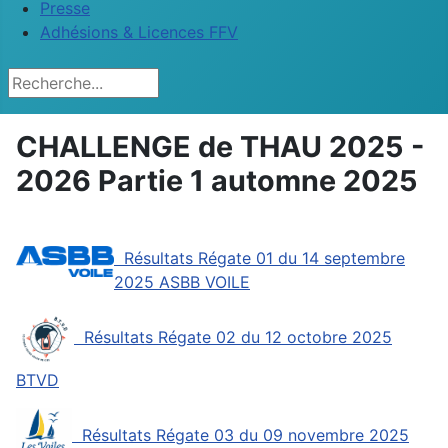
Presse
Adhésions & Licences FFV
Rechercher
CHALLENGE de THAU 2025 -
2026 Partie 1 automne 2025
Résultats Régate 01 du 14 septembre
2025 ASBB VOILE
Résultats Régate 02 du 12 octobre 2025
BTVD
Résultats Régate 03 du 09 novembre 2025