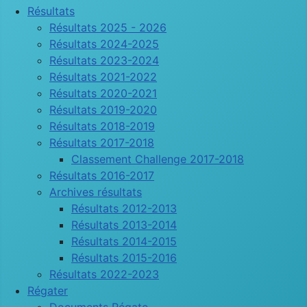
Résultats
Résultats 2025 - 2026
Résultats 2024-2025
Résultats 2023-2024
Résultats 2021-2022
Résultats 2020-2021
Résultats 2019-2020
Résultats 2018-2019
Résultats 2017-2018
Classement Challenge 2017-2018
Résultats 2016-2017
Archives résultats
Résultats 2012-2013
Résultats 2013-2014
Résultats 2014-2015
Résultats 2015-2016
Résultats 2022-2023
Régater