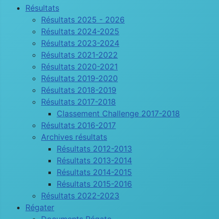
Résultats
Résultats 2025 - 2026
Résultats 2024-2025
Résultats 2023-2024
Résultats 2021-2022
Résultats 2020-2021
Résultats 2019-2020
Résultats 2018-2019
Résultats 2017-2018
Classement Challenge 2017-2018
Résultats 2016-2017
Archives résultats
Résultats 2012-2013
Résultats 2013-2014
Résultats 2014-2015
Résultats 2015-2016
Résultats 2022-2023
Régater