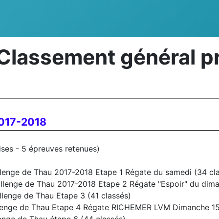
Classement général pr
2017-2018
ses - 5 épreuves retenues)
enge de Thau 2017-2018 Etape 1 Régate du samedi (34 cla
lenge de Thau 2017-2018 Etape 2 Régate "Espoir" du dima
enge de Thau Etape 3 (41 classés)
lenge de Thau Etape 4 Régate RICHEMER LVM Dimanche 15 