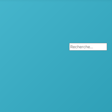
Rechercher