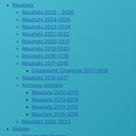
Résultats
Résultats 2025 - 2026
Résultats 2024-2025
Résultats 2023-2024
Résultats 2021-2022
Résultats 2020-2021
Résultats 2019-2020
Résultats 2018-2019
Résultats 2017-2018
Classement Challenge 2017-2018
Résultats 2016-2017
Archives résultats
Résultats 2012-2013
Résultats 2013-2014
Résultats 2014-2015
Résultats 2015-2016
Résultats 2022-2023
Régater