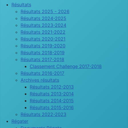
Résultats
Résultats 2025 - 2026
Résultats 2024-2025
Résultats 2023-2024
Résultats 2021-2022
Résultats 2020-2021
Résultats 2019-2020
Résultats 2018-2019
Résultats 2017-2018
Classement Challenge 2017-2018
Résultats 2016-2017
Archives résultats
Résultats 2012-2013
Résultats 2013-2014
Résultats 2014-2015
Résultats 2015-2016
Résultats 2022-2023
Régater