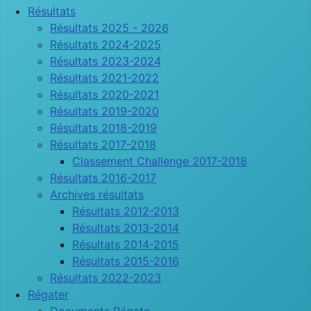
Résultats
Résultats 2025 - 2026
Résultats 2024-2025
Résultats 2023-2024
Résultats 2021-2022
Résultats 2020-2021
Résultats 2019-2020
Résultats 2018-2019
Résultats 2017-2018
Classement Challenge 2017-2018
Résultats 2016-2017
Archives résultats
Résultats 2012-2013
Résultats 2013-2014
Résultats 2014-2015
Résultats 2015-2016
Résultats 2022-2023
Régater