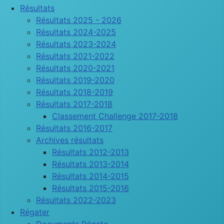
Résultats
Résultats 2025 - 2026
Résultats 2024-2025
Résultats 2023-2024
Résultats 2021-2022
Résultats 2020-2021
Résultats 2019-2020
Résultats 2018-2019
Résultats 2017-2018
Classement Challenge 2017-2018
Résultats 2016-2017
Archives résultats
Résultats 2012-2013
Résultats 2013-2014
Résultats 2014-2015
Résultats 2015-2016
Résultats 2022-2023
Régater