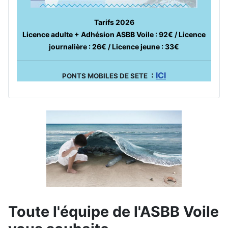
Tarifs 2026
Licence adulte + Adhésion ASBB Voile : 92€ / Licence
journalière : 26€ / Licence jeune : 33€
:
ICI
PONTS MOBILES DE SETE
Toute l'équipe de l'ASBB Voile