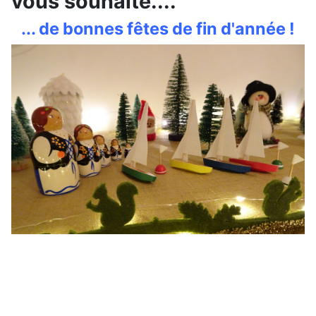
vous souhaite....
... de bonnes fêtes de fin d'année !