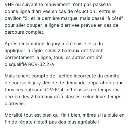
VHF ou suivant le mouvement n'ont pas passé la
bonne ligne d'arrivée en cas de réduction : entre le
pavillon "S" et la dernière marque, mais passé "à côté"
pour aller couper la ligne d'arrivée prévue en cas de
parcours complet.
Après réclamation, le jury a été saisie et a du
appliquer la règle, seuls 2 bateaux ont franchi
correctement la ligne, tous les autres ont été
disqualifié RCV-32.2-a
Mais tenant compte de l'action incorrecte du comité
de course le jury décide de demander réparation pour
tous ces bateaux RCV-61.4-b-1 classés en temps réel
derrière les 2 bateaux déjà classés, selon leurs temps
d'arrivée.
Moralité tout est bien qui finit bien, même si la pluie en
fin de régate n'était pas des plus agréable !