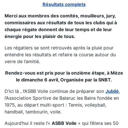
Résultats complets
Merci aux membres des comités, mouilleurs, jury,
commissaires aux résultats de tous les clubs qui à
chaque régate donnent de leur temps et de leur
énergie pour les plaisir de tous.
Les régatiers se sont retrouvés après la pluie pour
entendre les résultats et refaire la course autour du
verre de l’amitié.
Rendez-vous est pris pour la onzième étape, à Mèze
le dimanche 6 avril, Organisée par la SNBT.
D’ici là , l’ASBB Voile continue de préparer son
Jubilé
,
l’Association Sportive de Balaruc les Bains fondée en
1975, au départ multi-sport : Tennis, volleyball,
handball, tambourin, voile.
Aujourd’hui il reste l’«
ASBB Voile
» qui fêtera ses 50