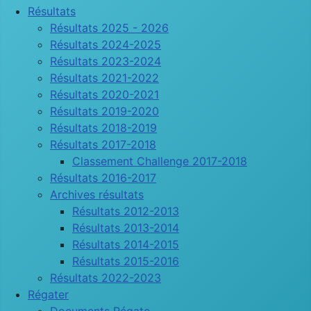
Résultats
Résultats 2025 - 2026
Résultats 2024-2025
Résultats 2023-2024
Résultats 2021-2022
Résultats 2020-2021
Résultats 2019-2020
Résultats 2018-2019
Résultats 2017-2018
Classement Challenge 2017-2018
Résultats 2016-2017
Archives résultats
Résultats 2012-2013
Résultats 2013-2014
Résultats 2014-2015
Résultats 2015-2016
Résultats 2022-2023
Régater