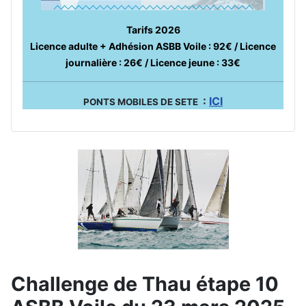
Tarifs 2026
Licence adulte + Adhésion ASBB Voile : 92€ / Licence
journalière : 26€ / Licence jeune : 33€
:
ICI
PONTS MOBILES DE SETE
Challenge de Thau étape 10