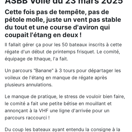
ASBB Voile du 23 mars 2025
Cette fois pas de tempête, pas de
pétole molle, juste un vent pas stable
du tout et une course d'aviron qui
coupait l'étang en deux !
Il fallait gérer ça pour les 50 bateaux inscrits à cette
régate d'un début de printemps frisquet. Le comité,
équipage de Ithaque, l'a fait.
Un parcours "Banane" à 3 tours pour départager les
voileux de l'étang en manque de régate après
plusieurs annulations.
Le manque de pratique, le stress de vouloir bien faire,
le comité a fait une petite bétise en mouillant et
annonçant à la VHF une ligne d'arrivée pour un
parcours raccourci !
Du coup les bateaux ayant entendu la consigne à la