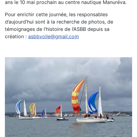
ans le 10 mai prochain au centre nautique Manuréva.
Pour enrichir cette journée, les responsables
d’aujourd’hui sont à la recherche de photos, de
témoignages de l’histoire de l’ASBB depuis sa
création :
asbbvoile@gmail.com