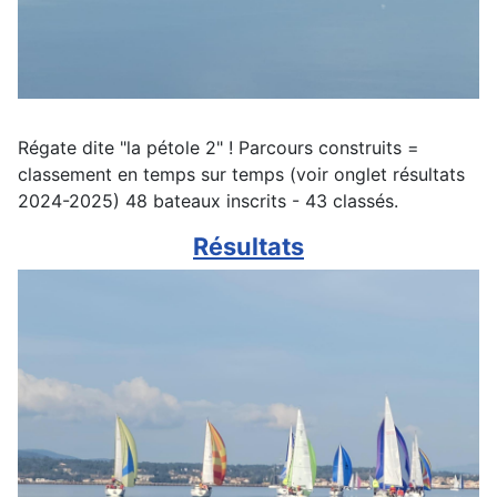
Régate dite "la pétole 2" ! Parcours construits =
classement en temps sur temps (voir onglet résultats
2024-2025) 48 bateaux inscrits - 43 classés.
Résultats