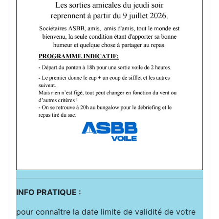
INFO PRATIQUE :
pour connaître la date limite de validité de votre