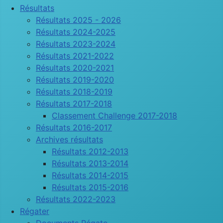
Résultats
Résultats 2025 - 2026
Résultats 2024-2025
Résultats 2023-2024
Résultats 2021-2022
Résultats 2020-2021
Résultats 2019-2020
Résultats 2018-2019
Résultats 2017-2018
Classement Challenge 2017-2018
Résultats 2016-2017
Archives résultats
Résultats 2012-2013
Résultats 2013-2014
Résultats 2014-2015
Résultats 2015-2016
Résultats 2022-2023
Régater