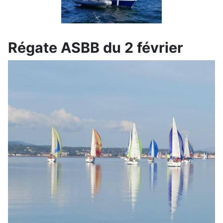
Régate ASBB du 2 février