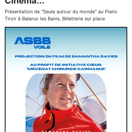
Cinéma...
Présentation de "Seule autour du monde" au Piano
Tiroir à Balaruc les Bains, Billetterie sur place