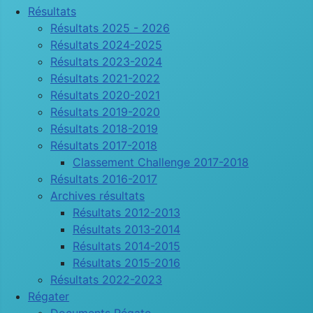
Résultats
Résultats 2025 - 2026
Résultats 2024-2025
Résultats 2023-2024
Résultats 2021-2022
Résultats 2020-2021
Résultats 2019-2020
Résultats 2018-2019
Résultats 2017-2018
Classement Challenge 2017-2018
Résultats 2016-2017
Archives résultats
Résultats 2012-2013
Résultats 2013-2014
Résultats 2014-2015
Résultats 2015-2016
Résultats 2022-2023
Régater