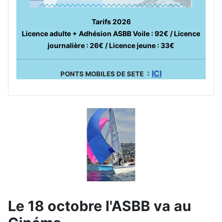
Tarifs 2026
Licence adulte + Adhésion ASBB Voile : 92€ / Licence
journalière : 26€ / Licence jeune : 33€
:
ICI
PONTS MOBILES DE SETE
Le 18 octobre l'ASBB va au