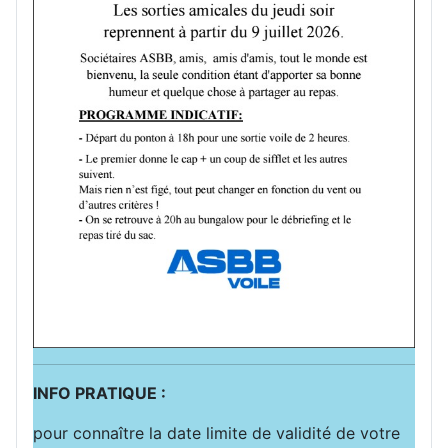
INFO PRATIQUE :
pour connaître la date limite de validité de votre