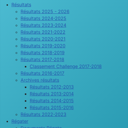
Résultats
Résultats 2025 - 2026
Résultats 2024-2025
Résultats 2023-2024
Résultats 2021-2022
Résultats 2020-2021
Résultats 2019-2020
Résultats 2018-2019
Résultats 2017-2018
Classement Challenge 2017-2018
Résultats 2016-2017
Archives résultats
Résultats 2012-2013
Résultats 2013-2014
Résultats 2014-2015
Résultats 2015-2016
Résultats 2022-2023
Régater