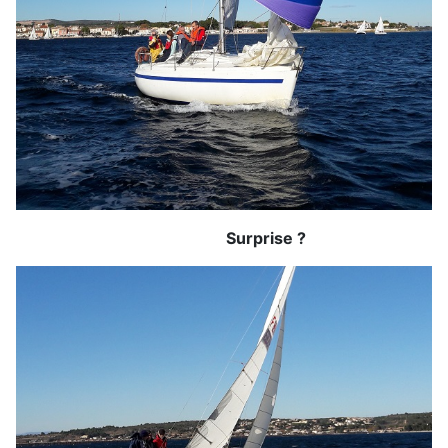
Surprise ?