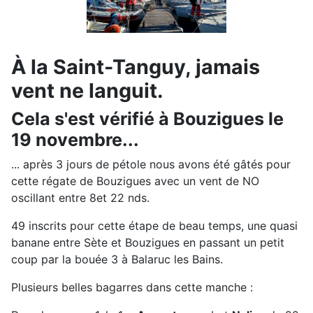
À la Saint-Tanguy, jamais
vent ne languit.
Cela s'est vérifié à Bouzigues le
19 novembre...
... après 3 jours de pétole nous avons été gâtés pour
cette régate de Bouzigues avec un vent de NO
oscillant entre 8et 22 nds.
49 inscrits pour cette étape de beau temps, une quasi
banane entre Sète et Bouzigues en passant un petit
coup par la bouée 3 à Balaruc les Bains.
Plusieurs belles bagarres dans cette manche :