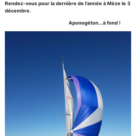
Rendez-vous pour la dernière de l'année à Mèze le 3
décembre.
Aponogéton...à fond !