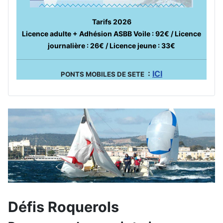
Tarifs 2026
Licence adulte + Adhésion ASBB Voile : 92€ / Licence
journalière : 26€ / Licence jeune : 33€
:
ICI
PONTS MOBILES DE SETE
Défis Roquerols