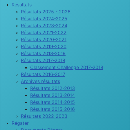
Résultats
Résultats 2025 - 2026
Résultats 2024-2025
Résultats 2023-2024
Résultats 2021-2022
Résultats 2020-2021
Résultats 2019-2020
Résultats 2018-2019
Résultats 2017-2018
Classement Challenge 2017-2018
Résultats 2016-2017
Archives résultats
Résultats 2012-2013
Résultats 2013-2014
Résultats 2014-2015
Résultats 2015-2016
Résultats 2022-2023
Régater