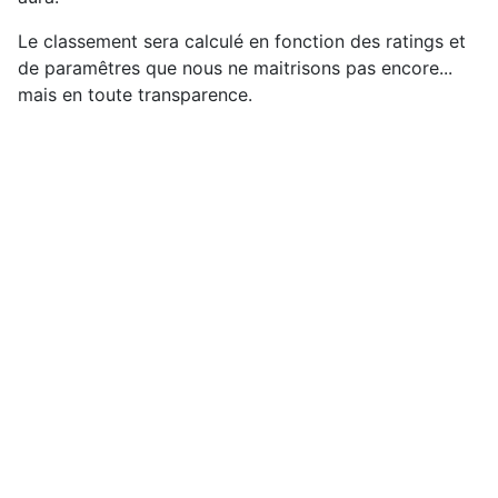
Le classement sera calculé en fonction des ratings et
de paramêtres que nous ne maitrisons pas encore...
mais en toute transparence.