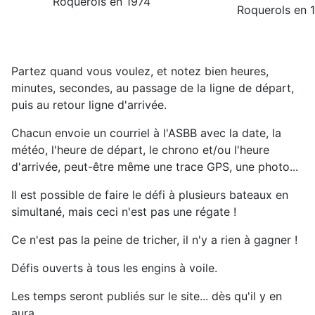
Roquerols en 1974
Roquerols en 
Partez quand vous voulez, et notez bien heures,
minutes, secondes, au passage de la ligne de départ,
puis au retour ligne d'arrivée.
Chacun envoie un courriel à l'ASBB avec la date, la
météo, l'heure de départ, le chrono et/ou l'heure
d'arrivée, peut-être même une trace GPS, une photo...
Il est possible de faire le défi à plusieurs bateaux en
simultané, mais ceci n'est pas une régate !
Ce n'est pas la peine de tricher, il n'y a rien à gagner !
Défis ouverts à tous les engins à voile.
Les temps seront publiés sur le site... dès qu'il y en
aura.