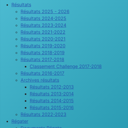
Résultats
Résultats 2025 - 2026
Résultats 2024-2025
Résultats 2023-2024
Résultats 2021-2022
Résultats 2020-2021
Résultats 2019-2020
Résultats 2018-2019
Résultats 2017-2018
Classement Challenge 2017-2018
Résultats 2016-2017
Archives résultats
Résultats 2012-2013
Résultats 2013-2014
Résultats 2014-2015
Résultats 2015-2016
Résultats 2022-2023
Régater