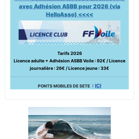
avec Adhésion ASBB pour 2026 (via
HelloAsso) <<<<
Tarifs 2026
Licence adulte + Adhésion ASBB Voile : 92€ / Licence
journalière : 26€ / Licence jeune : 33€
:
ICI
PONTS MOBILES DE SETE