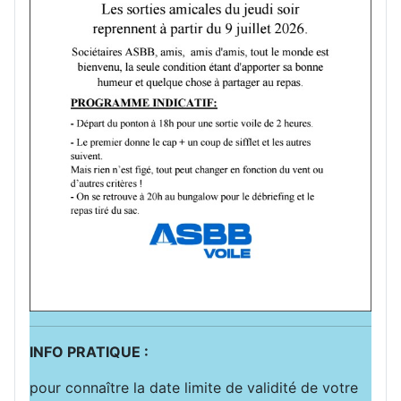
INFO PRATIQUE :
pour connaître la date limite de validité de votre