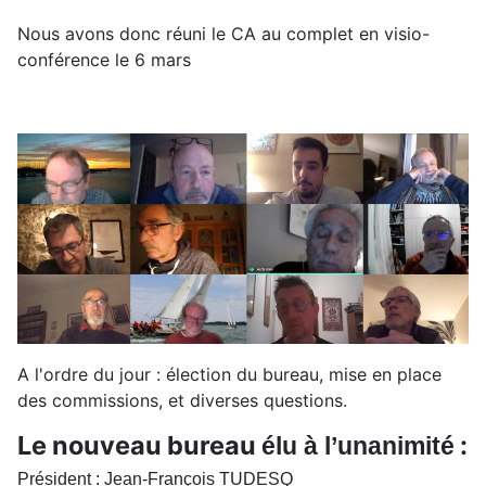
Nous avons donc réuni le CA au complet en visio-
conférence le 6 mars
A l'ordre du jour : élection du bureau, mise en place
des commissions, et diverses questions.
Le nouveau bureau
:
élu à l’unanimité
Président : Jean-François TUDESQ