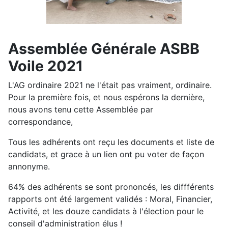
Assemblée Générale ASBB
Voile 2021
L'AG ordinaire 2021 ne l'était pas vraiment, ordinaire.
Pour la première fois, et nous espérons la dernière,
nous avons tenu cette Assemblée par
correspondance,
Tous les adhérents ont reçu les documents et liste de
candidats, et grace à un lien ont pu voter de façon
annonyme.
64% des adhérents se sont prononcés, les diffférents
rapports ont été largement validés : Moral, Financier,
Activité, et les douze candidats à l'élection pour le
conseil d'administration élus !