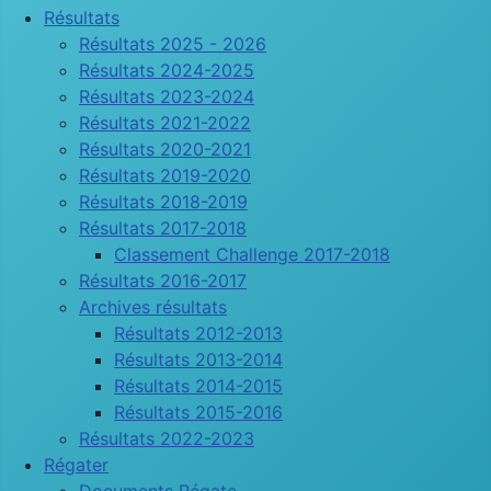
Résultats
Résultats 2025 - 2026
Résultats 2024-2025
Résultats 2023-2024
Résultats 2021-2022
Résultats 2020-2021
Résultats 2019-2020
Résultats 2018-2019
Résultats 2017-2018
Classement Challenge 2017-2018
Résultats 2016-2017
Archives résultats
Résultats 2012-2013
Résultats 2013-2014
Résultats 2014-2015
Résultats 2015-2016
Résultats 2022-2023
Régater