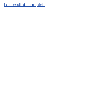
Les résultats complets