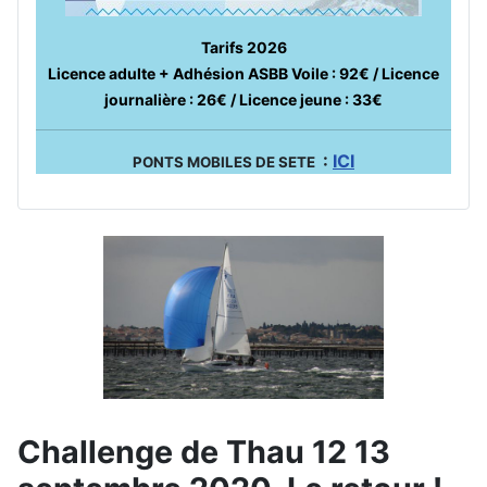
Tarifs 2026
Licence adulte + Adhésion ASBB Voile : 92€ / Licence
journalière : 26€ / Licence jeune : 33€
:
ICI
PONTS MOBILES DE SETE
Challenge de Thau 12 13