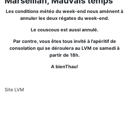
Marseillan, Mauvais temps
Les conditions météo du week-end nous amènent à
annuler les deux régates du week-end.
Le couscous est aussi annulé.
Par contre, vous êtes tous invité à l'apéritif de
consolation qui se déroulera au LVM ce samedi à
partir de 18h.
A bienThau!
Site LVM