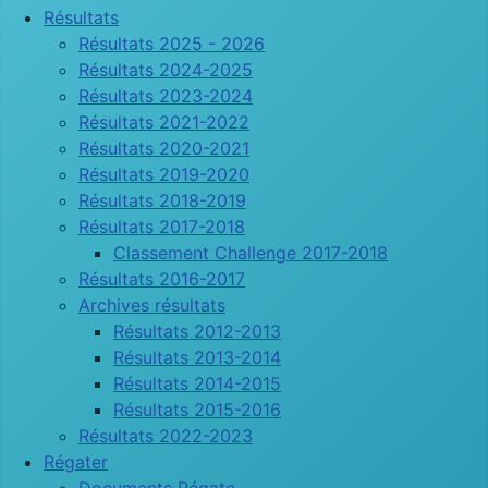
Résultats
Résultats 2025 - 2026
Résultats 2024-2025
Résultats 2023-2024
Résultats 2021-2022
Résultats 2020-2021
Résultats 2019-2020
Résultats 2018-2019
Résultats 2017-2018
Classement Challenge 2017-2018
Résultats 2016-2017
Archives résultats
Résultats 2012-2013
Résultats 2013-2014
Résultats 2014-2015
Résultats 2015-2016
Résultats 2022-2023
Régater