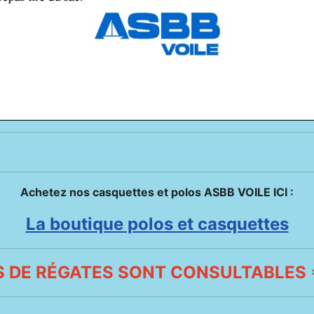
Achetez nos casquettes et polos ASBB VOILE ICI :
La boutique polos et casquettes
 DE RÉGATES SONT CONSULTABLES =>