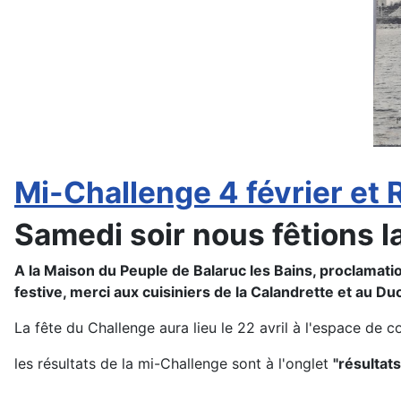
Mi-Challenge 4 février et 
Samedi soir nous fêtions 
A la Maison du Peuple de Balaruc les Bains, proclamat
festive, merci aux cuisiniers de la Calandrette et au D
La fête du Challenge aura lieu le 22 avril à l'espace de co
les résultats de la mi-Challenge sont à l'onglet
"résultats