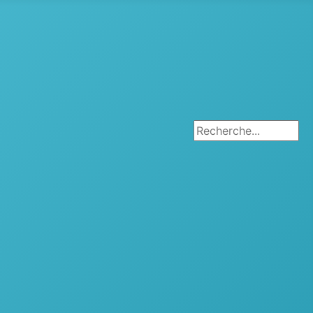
Rechercher