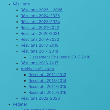
Résultats
Résultats 2025 - 2026
Résultats 2024-2025
Résultats 2023-2024
Résultats 2021-2022
Résultats 2020-2021
Résultats 2019-2020
Résultats 2018-2019
Résultats 2017-2018
Classement Challenge 2017-2018
Résultats 2016-2017
Archives résultats
Résultats 2012-2013
Résultats 2013-2014
Résultats 2014-2015
Résultats 2015-2016
Résultats 2022-2023
Régater