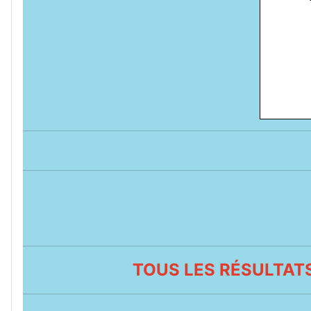
TOUS LES RÉSULTATS