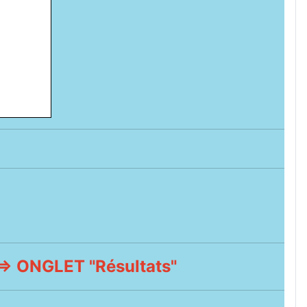
 ONGLET "Résultats"